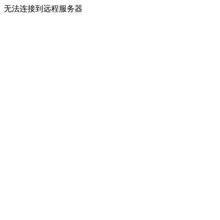
无法连接到远程服务器