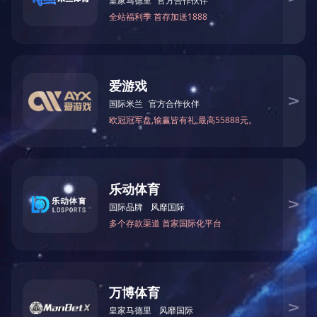
人才理念
招聘信息
联系我们

联系方式
在线留言
PREV

NEXT

您现在的位置：
星空网页版登录页面入口-星空online(中国)
/
产品中心
/
信息发布系统
分类出来


智能安防领域

智能停车系统