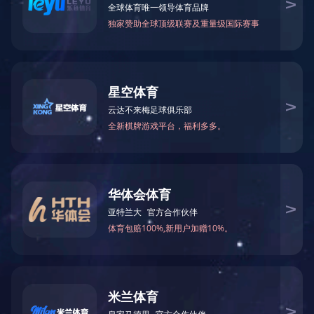
解决方案
人才招聘
人才理念
招聘信息
联系我们
联系方式
在线留言

导航
星空网页版登录页面入口-星空online(中国)
关于我们

公司简介
星空网页版登录页面入口
荣誉资质
产品中心

智能安防领域
信息发布系统
远程会议系统
LED显示屏
案例展示
新闻资讯

星空网页版登录页面入口
星空网页版登录页面入口-星
空online(中国)
通知公告
服务中心

服务理念
售后服务
解决方案
人才招聘
