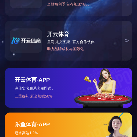
通道
门禁系统
消费系统
巡更系统
智能充电桩
智能门锁
酒店锁
信息发布系统
远程会议系统
LED显示器