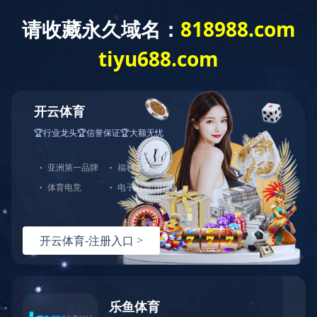
星空网页版登录页面入口
150 8598 8761
星空网页版登录页面入口-星空online(中国)
关于我们
公司简介
星空网页版登录页面入口
荣誉资质
产品中心
智能安防领域
信息发布系统
远程会议系统
LED显示屏
案例展示
新闻资讯
星空网页版登录页面入口
星空网页版登录页面入口-星
空online(中国)
通知公告
服务中心
服务理念
售后服务