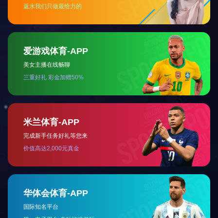
LED屏幕
LED屏幕
LED屏幕
LED屏幕
上一页
1
下一页
CONTACT INFORMATION
联系方式
贵州省贵阳市观山湖区观山西路乾图中心广场A栋一单元17—4
15085988761
18984065526
643339550@qq.com
OFFICIAL ACCOUNTS