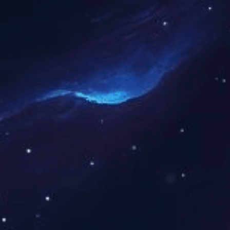
零售价
0.0
元
市场价
0.0
元
浏览量:
1000
产品编号
所属分类
产品中心
数量
-
+
库存:
0
立即购买
加入购物车
暂时无货
