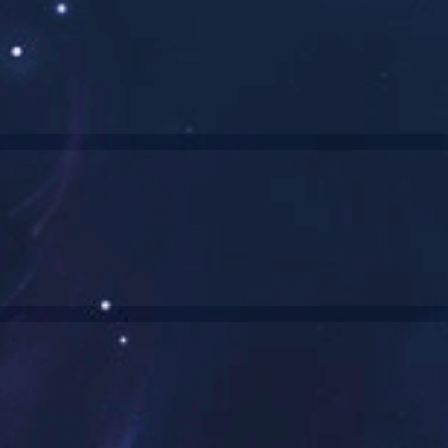
ine(中国)
通知公告