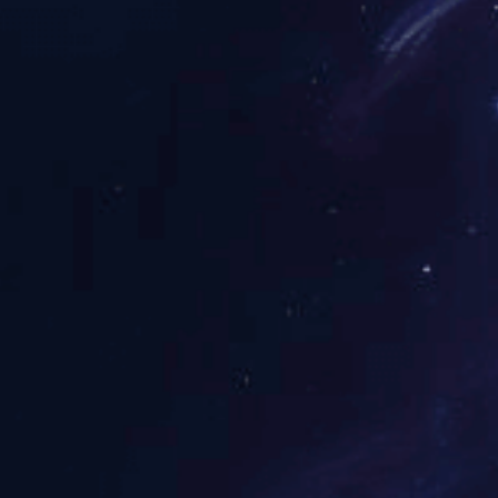
门禁系统
消费系统
巡更系统
智能充电桩
智能门锁
酒店锁
信息发布系统
远程会议系统
LED显示器
LED屏幕