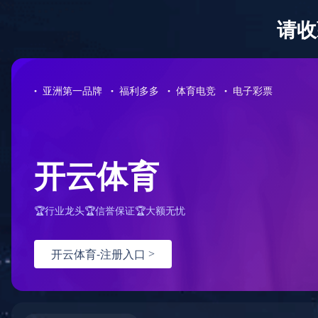
星空网页版登录页面入口
150 8598 8761
星空网页版登录页面入口-星空online(中国)
关于我们
公司简介
星空网页版登录页面入口
荣誉资质
产品中心
智能安防领域
信息发布系统
远程会议系统
LED显示屏
案例展示
新闻资讯
星空网页版登录页面入口
星空网页版登录页面入口-星空onl
服务中心
服务理念
售后服务
解决方案