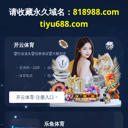
星空网页版登录页面入口
150 8598 8761
星空网页版登录页面入口-星空online(中国)
关于我们
公司简介
星空网页版登录页面入口
荣誉资质
产品中心
智能安防领域
信息发布系统
远程会议系统
LED显示屏
案例展示
新闻资讯
星空网页版登录页面入口
星空网页版登录页面入口-星
空online(中国)
通知公告
服务中心
服务理念
售后服务