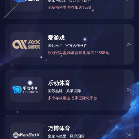
人才理念
招聘信息
联系我们

联系方式
在线留言
PREV

NEXT

您现在的位置：
星空网页版登录页面入口-星空online(中国)
/
产品中心
/
信息发布系统
分类出来


智能安防领域

智能停车系统