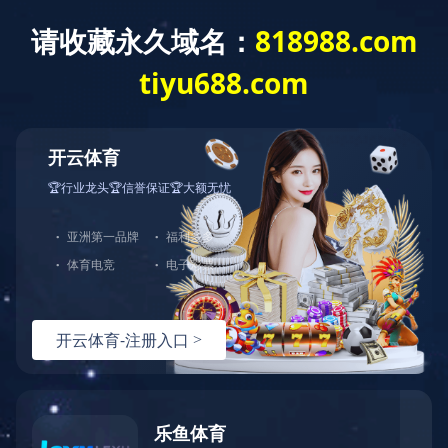
星空网页版登录页面入口
150 8598 8761
星空网页版登录页面入口-星空online(中国)
关于我们
公司简介
星空网页版登录页面入口
荣誉资质
产品中心
智能安防领域
信息发布系统
远程会议系统
LED显示屏
案例展示
新闻资讯
星空网页版登录页面入口
星空网页版登录页面入口-星
空online(中国)
通知公告
服务中心
服务理念
售后服务