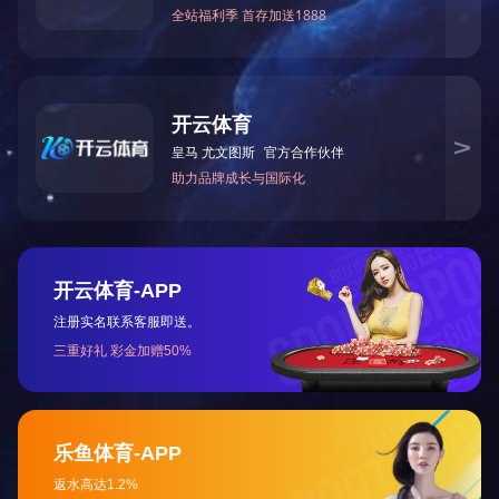
贵州省贵阳市观山湖区观山西路乾图中心广场A栋一单元17—4
15085988761
18984065526
643339550@qq.com
OFFICIAL ACCOUNTS
公众号
欢迎关注公众号
欢迎关注小程序
WEB SHARE
分享
Copyright©2020星空网页版登录页面入口-星空online(中国) 版