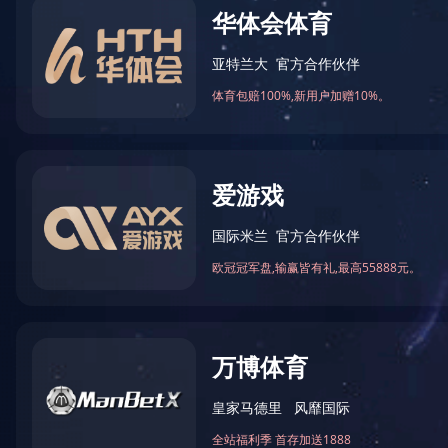
人才招聘
人才理念
招聘信息
联系我们
联系方式
在线留言

星空网页版登录页面入口-星空online(中国)
关于我们

公司简介
星空网页版登录页面入口
荣誉资质
产品中心

智能安防领域
信息发布系统
远程会议系统
LED显示屏
案例展示
新闻资讯

星空网页版登录页面入口
星空网页版登录页面入口-星空onl
服务中心

服务理念
售后服务
解决方案
人才招聘

人才理念
招聘信息
联系我们
