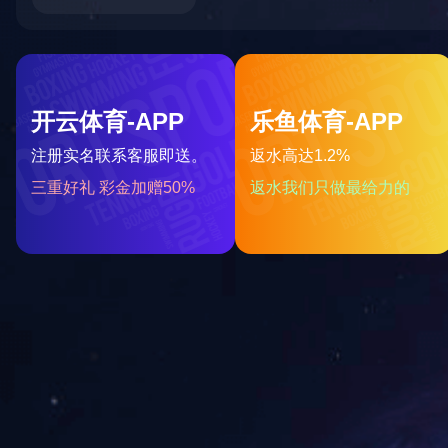
联系方式
在线留言
PREV

NEXT

您现在的位置：
星空网页版登录页面入口-星空online(中国)
/
新闻资讯
资讯分类


贵州省工地实名制项目
2024-05-10
智能门锁是如何工作的？当它没电时怎么充电及开门