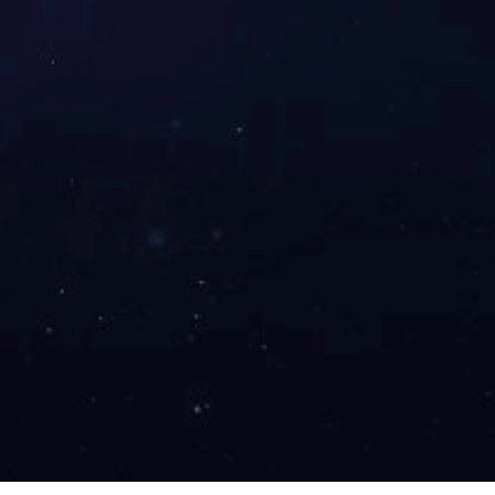
pyright©2020星空网页版登录页面入口-星空online(中国) 版权所