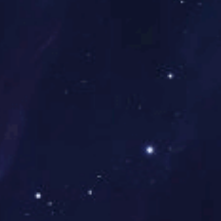
美景外，还要数酒店的门锁了。相较于家庭用户自己安装的普通
锁进行升级，更换成安全系数更高的智能门锁。
没电时怎么充电及开门？
美景外，还要数酒店的门锁了。相较于家庭用户自己安装的普通