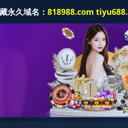
ine(中国)
通知公告