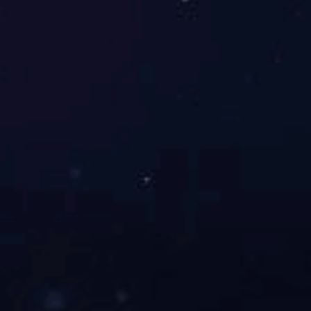
更在于它所具备的安防功能。现在已经有不少智能锁拥有警报功
临”，部分有联网功能的智能锁还会向手机推送消息，让在外的户