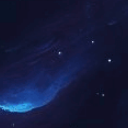
知道智能锁的工作原理，用户才能更好地理解它。智能锁
联网技术等相结合的产物，融合了人类社会众多的科技成果，
传统门锁在开门时，需要掏钥匙，插钥匙，旋转3次，拔
匙，旋转3次，拔钥匙，一共7个动作；而智能锁就1-2个动作
二、智能锁没电了怎么开门
1、USB紧急供电
智能门锁在工作时，需要用电来启动开门。如果哪天，它
都会随身携带USB和充电宝，这是一个好习惯。咱们将USB