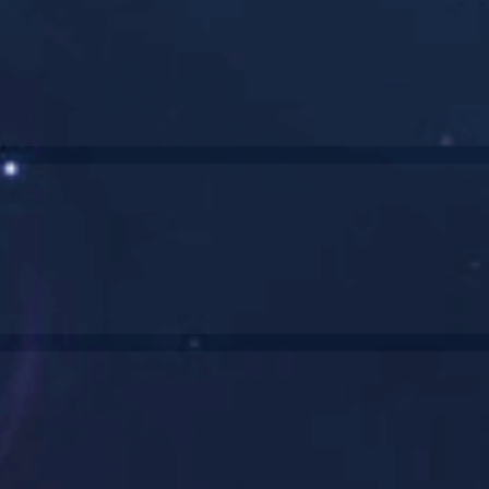
ine(中国)
通知公告