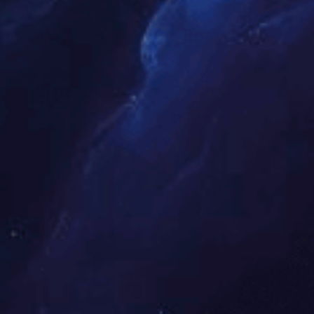
的基础结构，就是用电机带动机械锁芯，完成原来人工转动钥匙
内置嵌入式处理器和智慧监控系统，大大提升了开关门的效率，
钥匙，开门，一共7个动作；而智能锁开门只需要识别指纹，开门
，关门或关门并上提反锁。智能锁把开门的动作减少了5个，把关
提醒你更换电池或者充电，你太忙忽略了这个事情。咱们下班后
链接线接入智能门锁的USB供电孔，再将另一端接入充电宝，