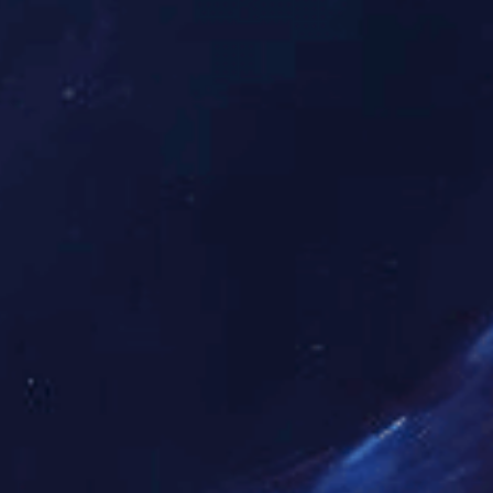
门锁，酒店安装的智能门锁给人一种很便捷、很安全的感受。当
门锁，酒店安装的智能门锁给人一种很便捷、很安全的感受。当