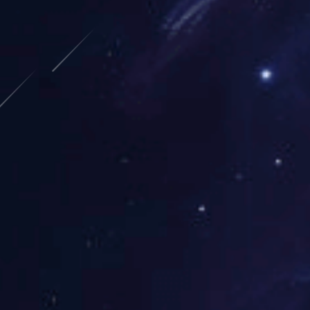
然，除了酒店，很多一二线城市的家庭用户也开始将家里的门
分类：
星空网页版登录页面入口-星空online(中国)
作者：
来源：
发布时间：
2020-04-08 09:50
访问量：
详情
来源：天极网
很多人在出门旅行时，印象最深刻的除了当地的美景外，
酒店，很多一二线城市的家庭用户也开始将家里的门锁进行升
不过，目前消费者对智能锁的了解，也仅限于了解密码开
是顾虑重重，智能锁真的智能吗？它平时是如何工作的，当它
一、智能锁的工作原理