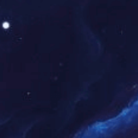
锁进行升级，更换成安全系数更高的智能门锁。
还要数酒店的门锁了。相较于家庭用户自己安装的普通门锁，酒
级，更换成安全系数更高的智能门锁。
锁、指纹解锁这些功能。在购买同类产品时，明星推荐或使用的
没电时我们在门外，又该如何为它充电，再打开房门？今天，我