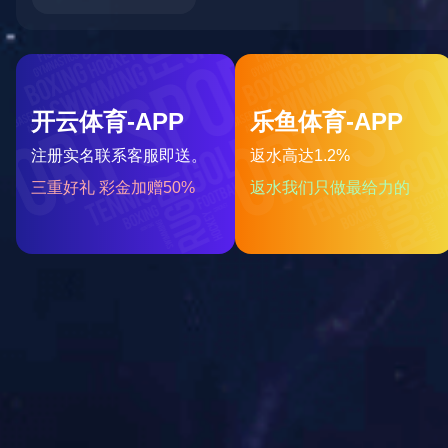
联系方式
在线留言
PREV

NEXT

您现在的位置：
星空网页版登录页面入口-星空online(中国)
/
新闻资讯
/
星空网页版登录页面入口-星空online(中国)
/
智能门锁是如何工作的？当它没电时怎么充电及开门？
资讯分类


智能门锁是如何工作的？当它
分类：
星空网页版登录页面入口-星空online(中国)