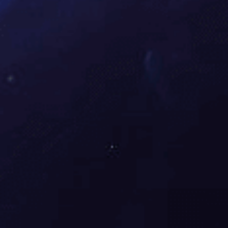
的动作。智能锁是传统门锁、电子信息技术、生物识别技术、物
同时在门锁的安全警报等方面更加完善。
，一共2个动作。传统门锁在关门时，需要关门，掏钥匙，插钥
门的动作减少了5-6个，在便利性上有了极大的飞跃。
，被关在门外，咱们可以用USB来为门锁充电。现在，很多人
就能为门锁进行紧急供电了，届时你输入指纹或者密码，就可以打