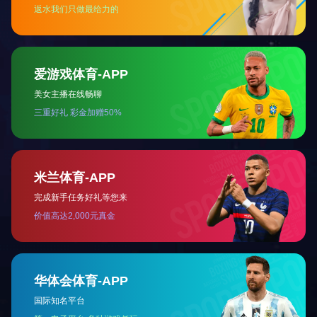
CONTACT INFORMATION
联系方式
贵州省贵阳市观山湖区观山西路乾图中心广场A栋一单元17—4
15085988761
18984065526
643339550@qq.com
OFFICIAL ACCOUNTS
公众号
欢迎关注公众号
欢迎关注小程序
WEB SHARE