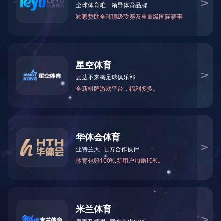
解决方案
人才招聘
人才理念
招聘信息
联系我们
联系方式
在线留言

导航
星空网页版登录页面入口-星空online(中国)
关于我们

公司简介
星空网页版登录页面入口
荣誉资质
产品中心

智能安防领域
信息发布系统
远程会议系统
LED显示屏
案例展示
新闻资讯

星空网页版登录页面入口
星空网页版登录页面入口-星
空online(中国)
通知公告
服务中心

服务理念
售后服务
解决方案
人才招聘
