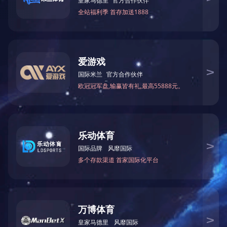
人才理念
招聘信息
联系我们

联系方式
在线留言
PREV

NEXT

您现在的位置：
星空网页版登录页面入口-星空online(中国)
/
在线留言
全部分类


聆听每一位客户的心声
LISTEN TO THE VOICE OF EVERY CUSTOMER