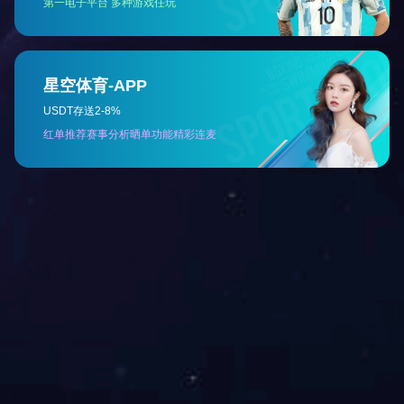
立即购买
加入购物车
暂时无货

1
产品描述
参数
扫二维码用手机看
未找到相应参数组，请于后台属性模板中添加
上一个
LED屏幕
下一个
LED屏幕
CONTACT INFORMATION
联系方式
贵州省贵阳市观山湖区观山西路乾图中心广场A栋一单元17—4