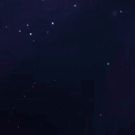
分类：
文体教育案例
作者：
来源：
发布时间：
2020-04-08 11:21
访问量：
详情
上一个
:
美的集团
下一个
:
西北电力设计院
上一个
:
美的集团
下一个
:
西北电力设计院
CONTACT INFORMATION
联系方式
贵州省贵阳市观山湖区观山西路乾图中心广场A栋一单元17—4
15085988761
18984065526
643339550@qq.com