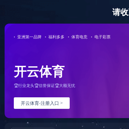
星空网页版登录页面入口
150 8598 8761
星空网页版登录页面入口-星空online(中国)
关于我们
公司简介
星空网页版登录页面入口
荣誉资质
产品中心
智能安防领域
信息发布系统
远程会议系统
LED显示屏
案例展示
新闻资讯
星空网页版登录页面入口
星空网页版登录页面入口-星空onl
服务中心
服务理念
售后服务
解决方案