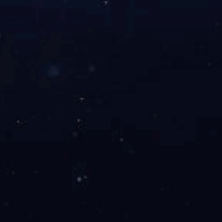
贵州省贵阳市观山湖区观山西路乾图中心广场A栋一单元17—4
15085988761
18984065526
643339550@qq.com
OFFICIAL ACCOUNTS
公众号
欢迎关注公众号
欢迎关注小程序
WEB SHARE
分享
Copyright©2020星空网页版登录页面入口-星空online(中国) 版
权所有