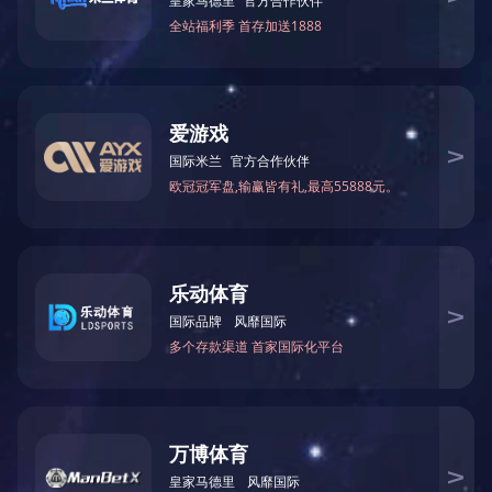
人才理念
招聘信息
联系我们

联系方式
在线留言
PREV

NEXT

您现在的位置：
星空网页版登录页面入口-星空online(中国)
/
产品中心
/
智能安防领域
/
巡更系统
/
巡更系列
分类出来

