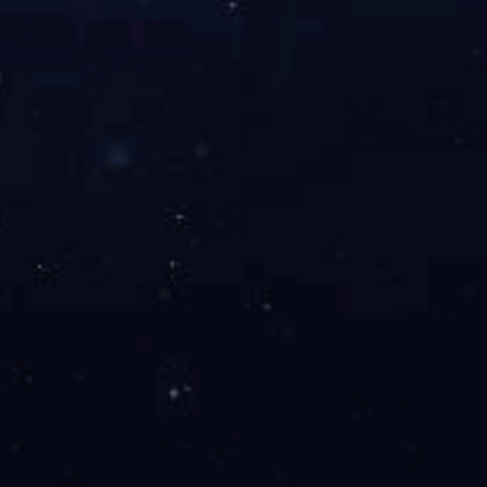
贵州省贵阳市观山湖区观山西路乾图中心广场A栋一单元17—4
15085988761
18984065526
643339550@qq.com
OFFICIAL ACCOUNTS
公众号
欢迎关注公众号
欢迎关注小程序
WEB SHARE
分享
Copyright©2020星空网页版登录页面入口-星空online(中国) 版
权所有