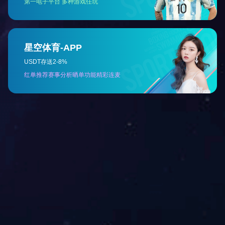
库存:
0
立即购买
加入购物车
暂时无货

1
产品描述
参数
扫二维码用手机看
未找到相应参数组，请于后台属性模板中添加
上一个
门禁考勤一体机
下一个
门禁考勤一体机
CONTACT INFORMATION
联系方式