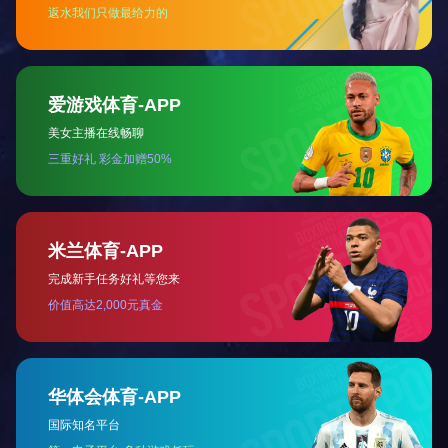
远程会议系统
LED显示器
门禁考勤一体机
零售价
0.0
元
市场价
0.0
元
浏览量:
1000
产品编号
所属分类
门禁系统
数量
-
+