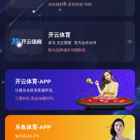
智能安防领域

智能停车系统
通道
门禁系统
消费系统
巡更系统
智能充电桩
智能门锁
酒店锁
信息发布系统