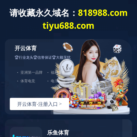
星空网页版登录页面入口
150 8598 8761
星空网页版登录页面入口-星空online(中国)
关于我们
公司简介
星空网页版登录页面入口
荣誉资质
产品中心
智能安防领域
信息发布系统
远程会议系统
LED显示屏
案例展示
新闻资讯
星空网页版登录页面入口
星空网页版登录页面入口-星
空online(中国)
通知公告
服务中心
服务理念
售后服务